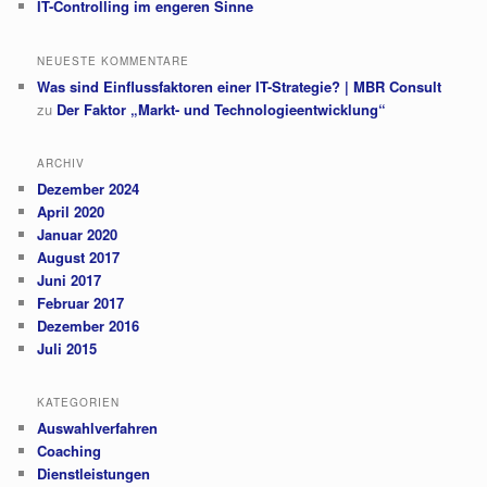
IT-Controlling im engeren Sinne
NEUESTE KOMMENTARE
Was sind Einflussfaktoren einer IT-Strategie? | MBR Consult
zu
Der Faktor „Markt- und Technologieentwicklung“
ARCHIV
Dezember 2024
April 2020
Januar 2020
August 2017
Juni 2017
Februar 2017
Dezember 2016
Juli 2015
KATEGORIEN
Auswahlverfahren
Coaching
Dienstleistungen